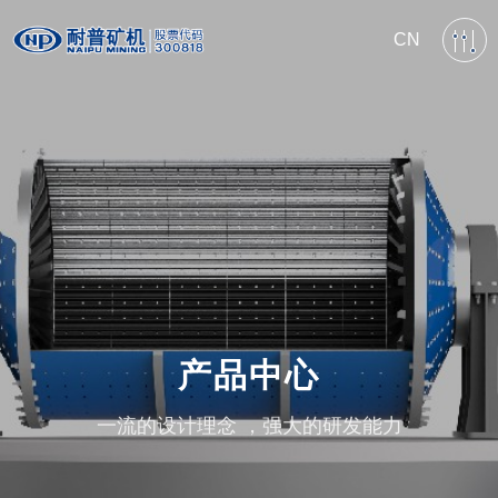
CN
产品中心
一流的设计理念 ，强大的研发能力