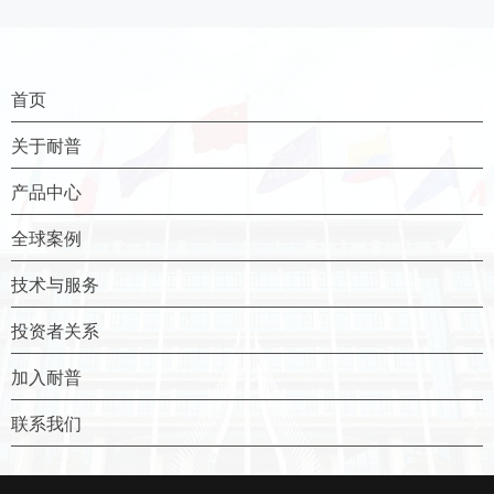
首页
关于耐普
产品中心
全球案例
技术与服务
投资者关系
加入耐普
联系我们