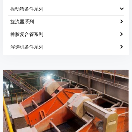
振动筛备件系列
旋流器系列
橡胶复合管系列
浮选机备件系列