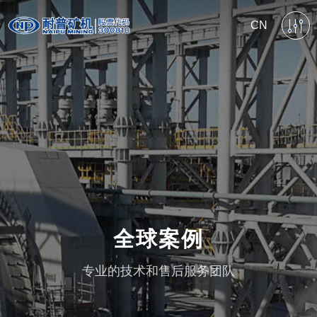
CN
全球案例
专业的技术和售后服务团队