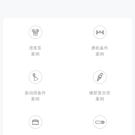
渣浆泵
磨机备件
案例
案例
振动筛备件
橡胶复合管
案例
案例