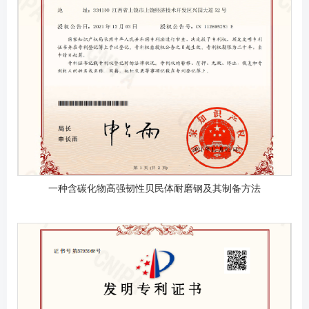
一种含碳化物高强韧性贝民体耐磨钢及其制备方法