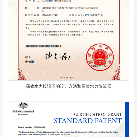
高效水力旋流器的设计方法和高效水力旋流器