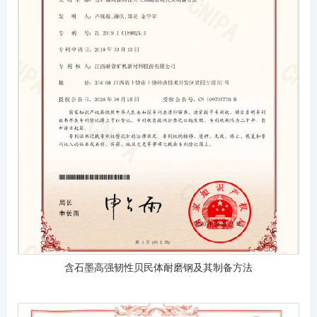
含石墨高强韧性贝民体耐磨钢及其制备方法