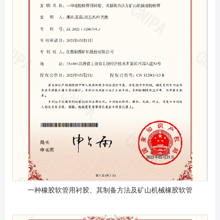
一种橡胶软管用衬胶、其制备方法及矿山机械橡胶软管