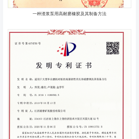
一种渣浆泵用高耐磨橡胶及其制备方法