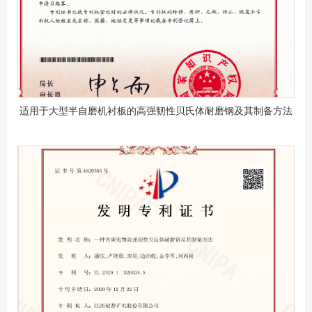
适用于大型半自磨机衬板的高强韧性贝氏体耐磨钢及其制备方法