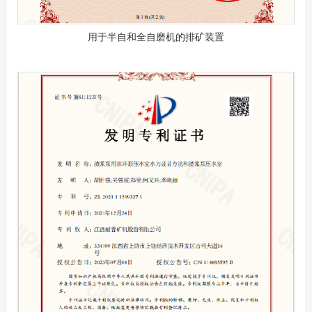
用于半自和全自磨机的排矿装置