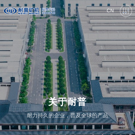
CN
关于耐普
耐力持久的企业，普及全球的产品