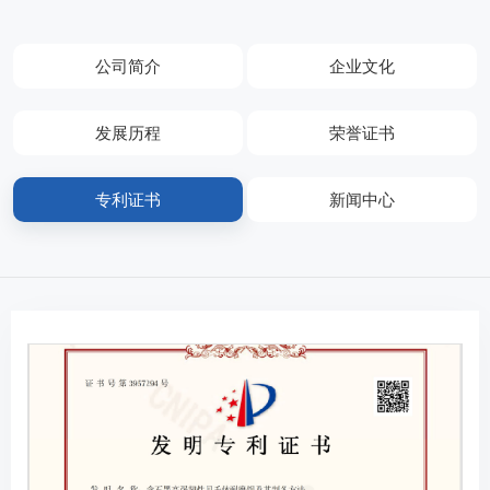
公司简介
企业文化
发展历程
荣誉证书
专利证书
新闻中心