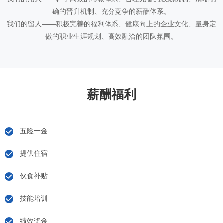
确的晋升机制、充分竞争的薪酬体系。
我们的留人——积极完善的福利体系、健康向上的企业文化、量身定
做的职业生涯规划、高效融洽的团队氛围。
薪酬福利
五险一金
提供住宿
伙食补贴
技能培训
绩效奖金