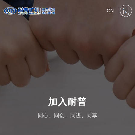
CN
加入耐普
同心、同创、同进、同享