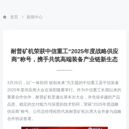
首页
新闻中心
耐普矿机荣获中信重工“2025年度战略供应
商”称号，携手共筑高端装备产业链新生态
3月25日，以“一体协同 链创未来”为主题的中信重工及中信装备
2025年度供应商大会在洛阳隆重举行。作为中信重工长期以来的
重要合作伙伴，耐普矿机受邀出席本次大会，并凭借卓越的产品
品质、稳定的交付能力与深度的技术协同，荣获“2025年度战略
供应商”称号。公司总经理程胜代表耐普矿机出席大会并参与战略
合作协议签署。