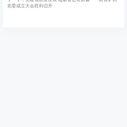
党委成立大会胜利召开