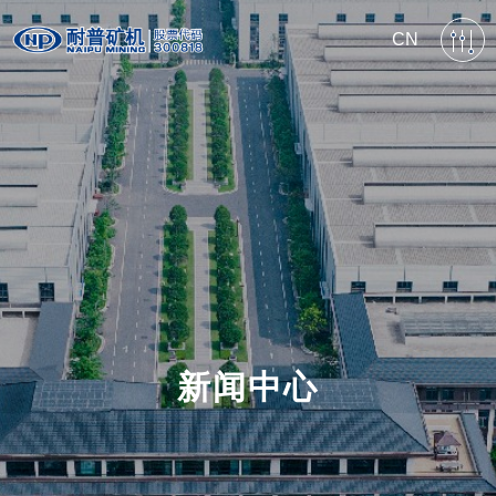
CN
新闻中心