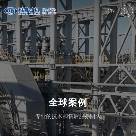
CN
全球案例
专业的技术和售后服务团队