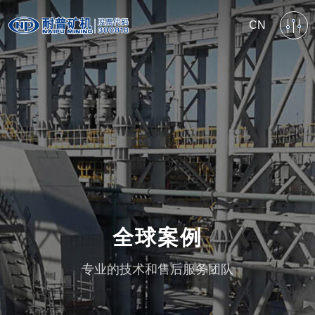
CN
全球案例
专业的技术和售后服务团队