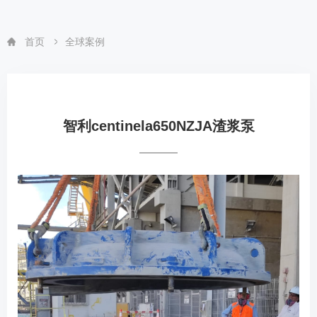
首页
全球案例
智利centinela650NZJA渣浆泵