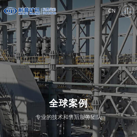
CN
全球案例
专业的技术和售后服务团队